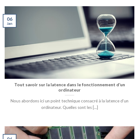
06
Jan
Tout savoir sur la latence dans le fonctionnement d’un
ordinateur
Nous abordons ici un point technique consacré à la latence d’un
ordinateur. Quelles sont les [...]
06