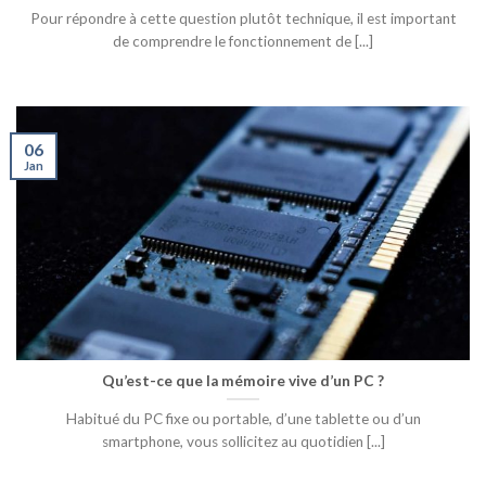
Pour répondre à cette question plutôt technique, il est important
de comprendre le fonctionnement de [...]
06
Jan
Qu’est-ce que la mémoire vive d’un PC ?
Habitué du PC fixe ou portable, d’une tablette ou d’un
smartphone, vous sollicitez au quotidien [...]