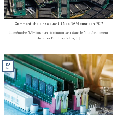
Comment choisir sa quantité de RAM pour son PC ?
La mémoire RAM joue un rôle important dans le fonctionnement
de votre PC. Trop faible, [...]
06
Jan