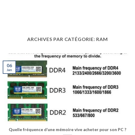
ARCHIVES PAR CATÉGORIE:
RAM
06
Jan
Quelle fréquence d’une mémoire vive acheter pour son PC ?