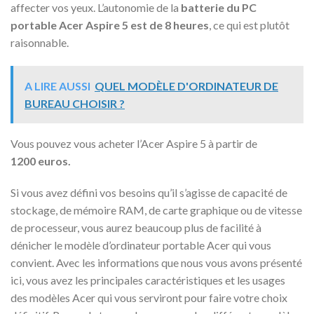
affecter vos yeux. L’autonomie de la
batterie du PC
portable Acer Aspire 5 est de 8 heures
, ce qui est plutôt
raisonnable.
A LIRE AUSSI
QUEL MODÈLE D'ORDINATEUR DE
BUREAU CHOISIR ?
Vous pouvez vous acheter l’Acer Aspire 5 à partir de
1200 euros.
Si vous avez défini vos besoins qu’il s’agisse de capacité de
stockage, de mémoire RAM, de carte graphique ou de vitesse
de processeur, vous aurez beaucoup plus de facilité à
dénicher le modèle d’ordinateur portable Acer qui vous
convient. Avec les informations que nous vous avons présenté
ici, vous avez les principales caractéristiques et les usages
des modèles Acer qui vous serviront pour faire votre choix