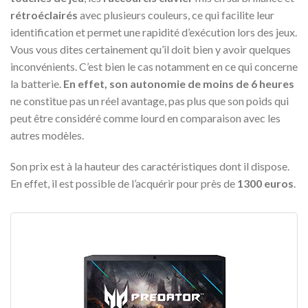
rétroéclairés
avec plusieurs couleurs, ce qui facilite leur
identification et permet une rapidité d’exécution lors des jeux.
Vous vous dites certainement qu’il doit bien y avoir quelques
inconvénients. C’est bien le cas notamment en ce qui concerne
la batterie.
En effet, son autonomie de moins de 6 heures
ne constitue pas un réel avantage, pas plus que son poids qui
peut être considéré comme lourd en comparaison avec les
autres modèles.
Son prix est à la hauteur des caractéristiques dont il dispose.
En effet, il est possible de l’acquérir pour près de
1300 euros
.