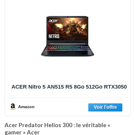
ACER Nitro 5 AN515 R5 8Go 512Go RTX3050
Amazon
Acer Predator Helios 300 : le véritable «
gamer » Acer