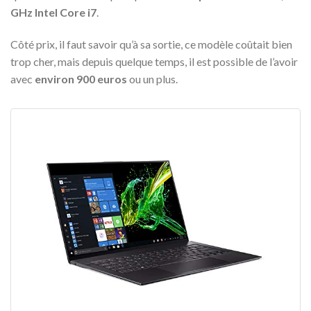
GHz Intel Core i7
.
Côté prix, il faut savoir qu’à sa sortie, ce modèle coûtait bien
trop cher, mais depuis quelque temps, il est possible de l’avoir
avec
environ 900 euros
ou un plus.