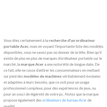
Vous êtes certainement à la
recherche d’un ordinateur
portable Acer,
mais en voyant l’importante liste des modèles
disponibles, vous ne savez pas où donner de la tête. Bien qu’il
existe de plus en plus de marques d’ordinateur portable sur le
marché, la
marque Acer
a une notoriété de longue date. De
ce fait, elle ne cesse d’attirer les consommateurs en mettant
sur pied des
modèles de machines
véritablement évoluées
et adaptées à leurs besoins, que ce soit pour un usage
professionnel complexe, pour des expériences de jeux, ou
pour un souci de légèreté de votre pc. Notez que la marque
propose également des
ordinateurs de bureau Acer
de
qualité.