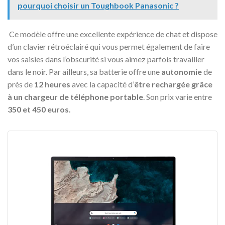
pourquoi choisir un Toughbook Panasonic ?
Ce modèle offre une excellente expérience de chat et dispose
d’un clavier rétroéclairé qui vous permet également de faire
vos saisies dans l’obscurité si vous aimez parfois travailler
dans le noir. Par ailleurs, sa batterie offre une
autonomie
de
près de
12 heures
avec la capacité d’
être rechargée grâce
à un chargeur de téléphone portable
. Son prix varie entre
350 et 450 euros.