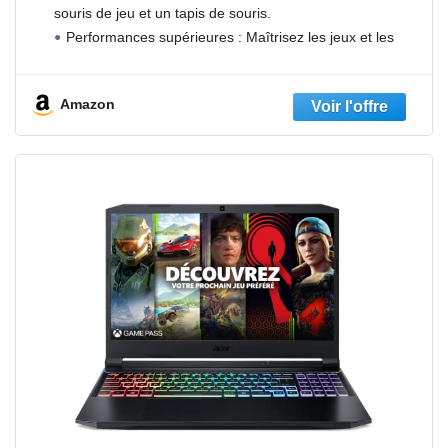
souris de jeu et un tapis de souris.
Performances supérieures : Maîtrisez les jeux et les
tâches grâce à
Amazon