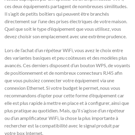
ces deux équipements partagent de nombreuses similitudes.
Il s’agit de petits boîtiers qui peuvent être branchés
directement sur l’une des prises électriques de votre maison.
Quel que soit le type d’équipement que vous utilisez, vous
devez choisir son emplacement avec une extrême prudence.
Lors de l’achat d’un répéteur WiFi, vous avez le choix entre
des variantes basiques et peu coûteuses et des modèles plus
avancés. Ces derniers disposent d’un bouton WPS, de voyants
de positionnement et de nombreux connecteurs RJ45 afin
que vous puissiez connecter votre équipement via une
connexion Ethernet. Si votre budget le permet, nous vous
recommandons d’opter pour cette forme d’équipement car
elle est plus rapide à mettre en place et à configurer, ainsi que
plus pratique au quotidien. Mais, qu’il s’agisse d’un répéteur
ou d’un amplificateur WiFi, la chose la plus importante à
rechercher est la compatibilité avec le signal produit par
votre box Internet.