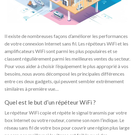
Il existe de nombreuses façons d’améliorer les performances
de votre connexion Internet sans fil. Les répéteurs WiFi et les
amplificateurs WiFi sont parmi les plus populaires et se
classent régulièrement parmi les meilleures ventes du secteur.
Pour vous aider à choisir l’équipement le plus approprié à vos
besoins, nous avons décomposé les principales différences
entre ces deux gadgets, qui peuvent sembler extrêmement
similaires à première vue…
Quel est le but d’un répéteur WiFi ?
Le répéteur WiFi copie et répète le signal transmis par votre
box Internet ou votre routeur, comme son nom l’indique. Le
réseau sans fil de votre box pour couvrir une région plus large