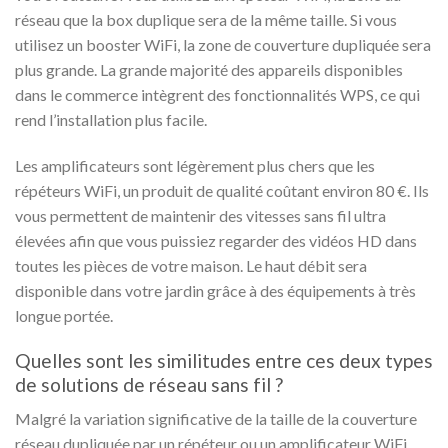
réseau que la box duplique sera de la même taille. Si vous
utilisez un booster WiFi, la zone de couverture dupliquée sera
plus grande. La grande majorité des appareils disponibles
dans le commerce intègrent des fonctionnalités WPS, ce qui
rend l’installation plus facile.
Les amplificateurs sont légèrement plus chers que les
répéteurs WiFi, un produit de qualité coûtant environ 80 €. Ils
vous permettent de maintenir des vitesses sans fil ultra
élevées afin que vous puissiez regarder des vidéos HD dans
toutes les pièces de votre maison. Le haut débit sera
disponible dans votre jardin grâce à des équipements à très
longue portée.
Quelles sont les similitudes entre ces deux types
de solutions de réseau sans fil ?
Malgré la variation significative de la taille de la couverture
réseau dupliquée par un répéteur ou un amplificateur WiFi,