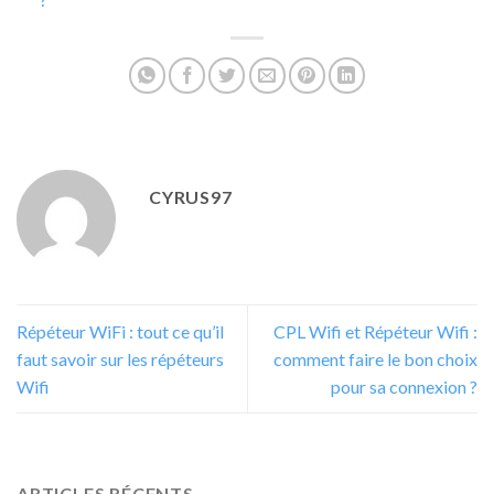
CYRUS97
Répéteur WiFi : tout ce qu’il
CPL Wifi et Répéteur Wifi :
faut savoir sur les répéteurs
comment faire le bon choix
Wifi
pour sa connexion ?
ARTICLES RÉCENTS