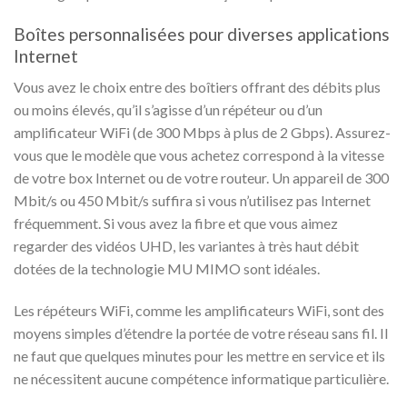
Boîtes personnalisées pour diverses applications
Internet
Vous avez le choix entre des boîtiers offrant des débits plus
ou moins élevés, qu’il s’agisse d’un répéteur ou d’un
amplificateur WiFi (de 300 Mbps à plus de 2 Gbps). Assurez-
vous que le modèle que vous achetez correspond à la vitesse
de votre box Internet ou de votre routeur. Un appareil de 300
Mbit/s ou 450 Mbit/s suffira si vous n’utilisez pas Internet
fréquemment. Si vous avez la fibre et que vous aimez
regarder des vidéos UHD, les variantes à très haut débit
dotées de la technologie MU MIMO sont idéales.
Les répéteurs WiFi, comme les amplificateurs WiFi, sont des
moyens simples d’étendre la portée de votre réseau sans fil. Il
ne faut que quelques minutes pour les mettre en service et ils
ne nécessitent aucune compétence informatique particulière.