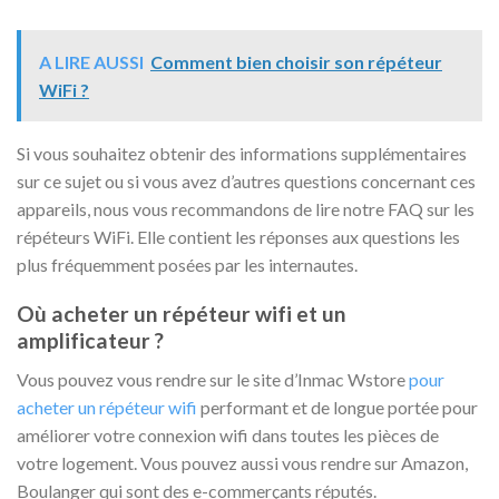
A LIRE AUSSI
Comment bien choisir son répéteur
WiFi ?
Si vous souhaitez obtenir des informations supplémentaires
sur ce sujet ou si vous avez d’autres questions concernant ces
appareils, nous vous recommandons de lire notre FAQ sur les
répéteurs WiFi. Elle contient les réponses aux questions les
plus fréquemment posées par les internautes.
Où acheter un répéteur wifi et un
amplificateur ?
Vous pouvez vous rendre sur le site d’Inmac Wstore
pour
acheter un répéteur wifi
performant et de longue portée pour
améliorer votre connexion wifi dans toutes les pièces de
votre logement. Vous pouvez aussi vous rendre sur Amazon,
Boulanger qui sont des e-commerçants réputés.