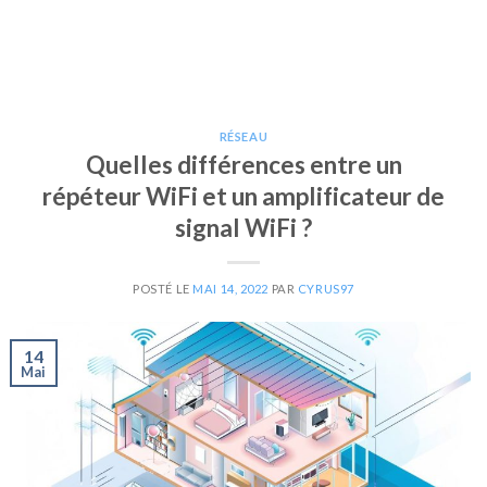
RÉSEAU
Quelles différences entre un
répéteur WiFi et un amplificateur de
signal WiFi ?
POSTÉ LE
MAI 14, 2022
PAR
CYRUS97
14
Mai