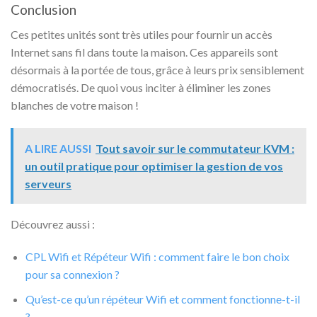
Conclusion
Ces petites unités sont très utiles pour fournir un accès
Internet sans fil dans toute la maison. Ces appareils sont
désormais à la portée de tous, grâce à leurs prix sensiblement
démocratisés. De quoi vous inciter à éliminer les zones
blanches de votre maison !
A LIRE AUSSI
Tout savoir sur le commutateur KVM :
un outil pratique pour optimiser la gestion de vos
serveurs
Découvrez aussi :
CPL Wifi et Répéteur Wifi : comment faire le bon choix
pour sa connexion ?
Qu’est-ce qu’un répéteur Wifi et comment fonctionne-t-il
?