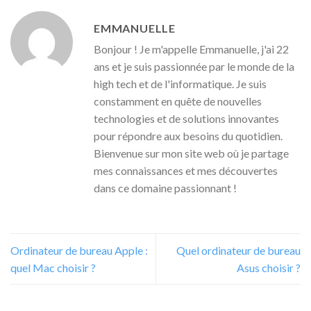
EMMANUELLE
Bonjour ! Je m'appelle Emmanuelle, j'ai 22
ans et je suis passionnée par le monde de la
high tech et de l'informatique. Je suis
constamment en quête de nouvelles
technologies et de solutions innovantes
pour répondre aux besoins du quotidien.
Bienvenue sur mon site web où je partage
mes connaissances et mes découvertes
dans ce domaine passionnant !
Ordinateur de bureau Apple :
Quel ordinateur de bureau
quel Mac choisir ?
Asus choisir ?