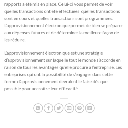
rapports a été mis en place. Celui-ci vous permet de voir
quelles transactions ont été effectuées, quelles transactions
sont en cours et quelles transactions sont programmées.
L’approvisionnement électronique permet de bien se préparer
aux dépenses futures et de déterminer la meilleure façon de
les réduire.
L’approvisionnement électronique est une stratégie
d’approvisionnement sur laquelle tout le monde s’accorde en
raison de tous les avantages qu’elle procure à l’entreprise. Les
entreprises qui ont la possibilité de s’engager dans cette
forme d’approvisionnement devraient le faire dès que
possible pour accroître leur efficacité.