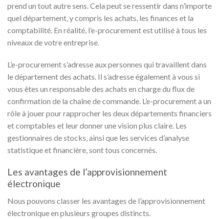
prend un tout autre sens. Cela peut se ressentir dans n’importe
quel département, y compris les achats, les finances et la
comptabilité. En réalité, l’e-procurement est utilisé à tous les
niveaux de votre entreprise.
L’e-procurement s’adresse aux personnes qui travaillent dans
le département des achats. Il s’adresse également à vous si
vous êtes un responsable des achats en charge du flux de
confirmation de la chaîne de commande. L’e-procurement a un
rôle à jouer pour rapprocher les deux départements financiers
et comptables et leur donner une vision plus claire. Les
gestionnaires de stocks, ainsi que les services d’analyse
statistique et financière, sont tous concernés.
Les avantages de l’approvisionnement
électronique
Nous pouvons classer les avantages de l’approvisionnement
électronique en plusieurs groupes distincts.