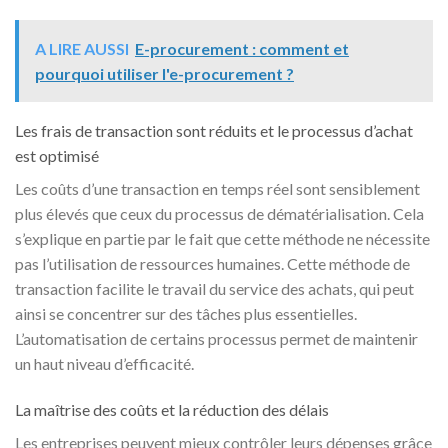
A LIRE AUSSI
E-procurement : comment et
pourquoi utiliser l'e-procurement ?
Les frais de transaction sont réduits et le processus d’achat
est optimisé
Les coûts d’une transaction en temps réel sont sensiblement
plus élevés que ceux du processus de dématérialisation. Cela
s’explique en partie par le fait que cette méthode ne nécessite
pas l’utilisation de ressources humaines. Cette méthode de
transaction facilite le travail du service des achats, qui peut
ainsi se concentrer sur des tâches plus essentielles.
L’automatisation de certains processus permet de maintenir
un haut niveau d’efficacité.
La maîtrise des coûts et la réduction des délais
Les entreprises peuvent mieux contrôler leurs dépenses grâce