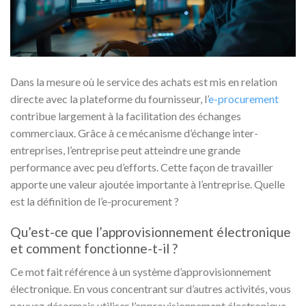
Dans la mesure où le service des achats est mis en relation
directe avec la plateforme du fournisseur, l’
e-procurement
contribue largement à la facilitation des échanges
commerciaux. Grâce à ce mécanisme d’échange inter-
entreprises, l’entreprise peut atteindre une grande
performance avec peu d’efforts. Cette façon de travailler
apporte une valeur ajoutée importante à l’entreprise. Quelle
est la définition de l’e-procurement ?
Qu’est-ce que l’approvisionnement électronique
et comment fonctionne-t-il ?
Ce mot fait référence à un système d’approvisionnement
électronique. En vous concentrant sur d’autres activités, vous
pouvez désormais utiliser l’approvisionnement électronique