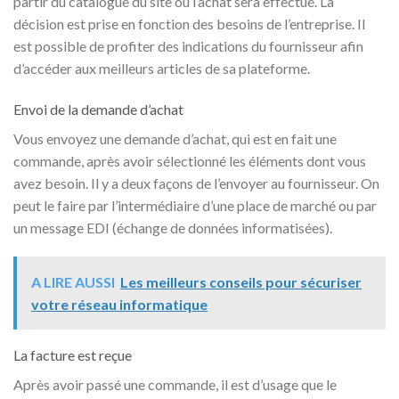
partir du catalogue du site où l’achat sera effectué. La
décision est prise en fonction des besoins de l’entreprise. Il
est possible de profiter des indications du fournisseur afin
d’accéder aux meilleurs articles de sa plateforme.
Envoi de la demande d’achat
Vous envoyez une demande d’achat, qui est en fait une
commande, après avoir sélectionné les éléments dont vous
avez besoin. Il y a deux façons de l’envoyer au fournisseur. On
peut le faire par l’intermédiaire d’une place de marché ou par
un message EDI (échange de données informatisées).
A LIRE AUSSI
Les meilleurs conseils pour sécuriser
votre réseau informatique
La facture est reçue
Après avoir passé une commande, il est d’usage que le