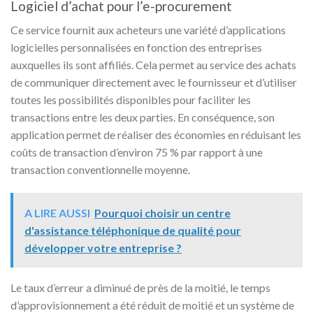
Logiciel d’achat pour l’e-procurement
Ce service fournit aux acheteurs une variété d’applications
logicielles personnalisées en fonction des entreprises
auxquelles ils sont affiliés. Cela permet au service des achats
de communiquer directement avec le fournisseur et d’utiliser
toutes les possibilités disponibles pour faciliter les
transactions entre les deux parties. En conséquence, son
application permet de réaliser des économies en réduisant les
coûts de transaction d’environ 75 % par rapport à une
transaction conventionnelle moyenne.
A LIRE AUSSI
Pourquoi choisir un centre
d'assistance téléphonique de qualité pour
développer votre entreprise ?
Le taux d’erreur a diminué de près de la moitié, le temps
d’approvisionnement a été réduit de moitié et un système de