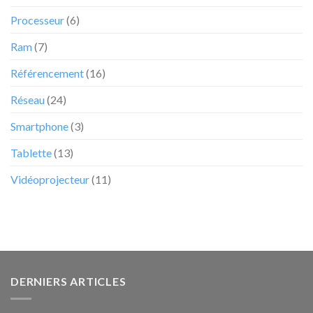
Processeur
(6)
Ram
(7)
Référencement
(16)
Réseau
(24)
Smartphone
(3)
Tablette
(13)
Vidéoprojecteur
(11)
DERNIERS ARTICLES