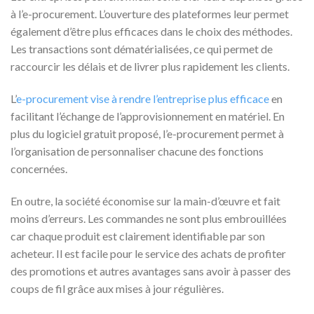
à l’e-procurement. L’ouverture des plateformes leur permet
également d’être plus efficaces dans le choix des méthodes.
Les transactions sont dématérialisées, ce qui permet de
raccourcir les délais et de livrer plus rapidement les clients.
L’
e-procurement vise à rendre l’entreprise plus efficace
en
facilitant l’échange de l’approvisionnement en matériel. En
plus du logiciel gratuit proposé, l’e-procurement permet à
l’organisation de personnaliser chacune des fonctions
concernées.
En outre, la société économise sur la main-d’œuvre et fait
moins d’erreurs. Les commandes ne sont plus embrouillées
car chaque produit est clairement identifiable par son
acheteur. Il est facile pour le service des achats de profiter
des promotions et autres avantages sans avoir à passer des
coups de fil grâce aux mises à jour régulières.