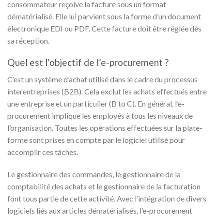
consommateur reçoive la facture sous un format
dématérialisé. Elle lui parvient sous la forme d’un document
électronique EDI ou PDF. Cette facture doit être réglée dès
sa réception.
Quel est l’objectif de l’e-procurement ?
C’est un système d’achat utilisé dans le cadre du processus
interentreprises (B2B). Cela exclut les achats effectués entre
une entreprise et un particulier (B to C). En général, l’e-
procurement implique les employés à tous les niveaux de
l’organisation. Toutes les opérations effectuées sur la plate-
forme sont prises en compte par le logiciel utilisé pour
accomplir ces tâches.
Le gestionnaire des commandes, le gestionnaire de la
comptabilité des achats et le gestionnaire de la facturation
font tous partie de cette activité. Avec l’intégration de divers
logiciels liés aux articles dématérialisés, l’e-procurement