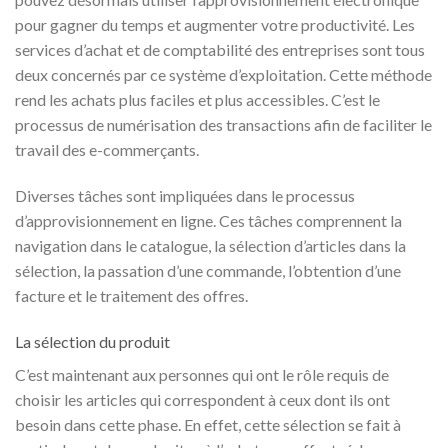
pour gagner du temps et augmenter votre productivité. Les
services d’achat et de comptabilité des entreprises sont tous
deux concernés par ce système d’exploitation. Cette méthode
rend les achats plus faciles et plus accessibles. C’est le
processus de numérisation des transactions afin de faciliter le
travail des e-commerçants.
Diverses tâches sont impliquées dans le processus
d’approvisionnement en ligne. Ces tâches comprennent la
navigation dans le catalogue, la sélection d’articles dans la
sélection, la passation d’une commande, l’obtention d’une
facture et le traitement des offres.
La sélection du produit
C’est maintenant aux personnes qui ont le rôle requis de
choisir les articles qui correspondent à ceux dont ils ont
besoin dans cette phase. En effet, cette sélection se fait à