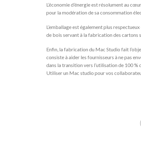
L’économie d’énergie est résolument au cœur 
pour la modération de sa consommation élec
L’emballage est également plus respectueux d
de bois servant à la fabrication des cartons 
Enfin, la fabrication du Mac Studio fait l’o
consiste à aider les fournisseurs à ne pas en
dans la transition vers l’utilisation de 100 
Utiliser un Mac studio pour vos collaborateur