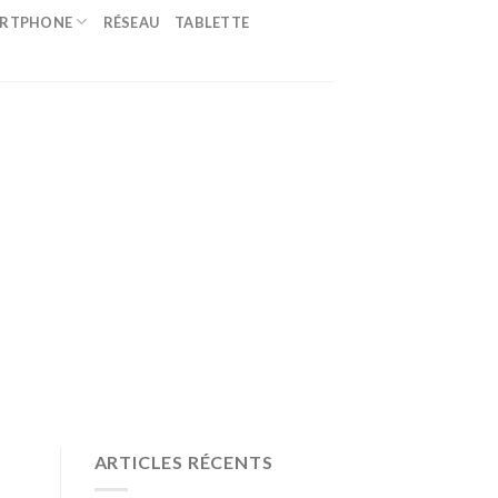
ARTPHONE
RÉSEAU
TABLETTE
ARTICLES RÉCENTS