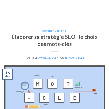
RÉFÉRENCEMENT
Élaborer sa stratégie SEO : le choix
des mots-clés
POSTÉ LE
AVRIL 16, 2017
PAR
EMMANUELLE
16
Avr