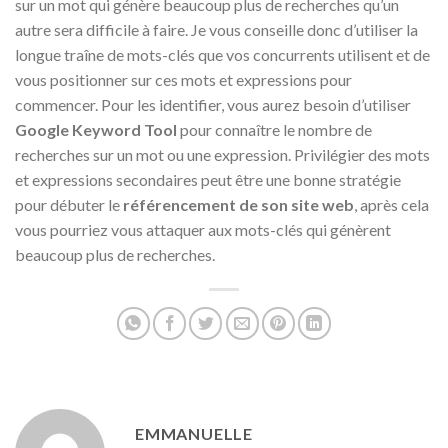
sur un mot qui génère beaucoup plus de recherches qu’un
autre sera difficile à faire. Je vous conseille donc d’utiliser la
longue traîne de mots-clés que vos concurrents utilisent et de
vous positionner sur ces mots et expressions pour
commencer. Pour les identifier, vous aurez besoin d’utiliser
Google Keyword Tool
pour connaître le nombre de
recherches sur un mot ou une expression. Privilégier des mots
et expressions secondaires peut être une bonne stratégie
pour débuter le
référencement de son site web
, après cela
vous pourriez vous attaquer aux mots-clés qui génèrent
beaucoup plus de recherches.
EMMANUELLE