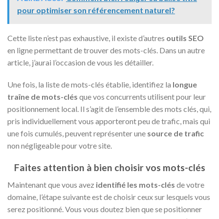
pour optimiser son référencement naturel?
Cette liste n’est pas exhaustive, il existe d’autres
outils SEO
en ligne permettant de trouver des mots-clés. Dans un autre
article, j’aurai l’occasion de vous les détailler.
Une fois, la liste de mots-clés établie, identifiez la
longue
traîne de mots-clés
que vos concurrents utilisent pour leur
positionnement local. Il s’agit de l’ensemble des mots clés, qui,
pris individuellement vous apporteront peu de trafic, mais qui
une fois cumulés, peuvent représenter une
source de trafic
non négligeable pour votre site.
Faites attention à bien choisir vos mots-clés
Maintenant que vous avez
identifié les
mots-clés
de votre
domaine, l’étape suivante est de choisir ceux sur lesquels vous
serez positionné. Vous vous doutez bien que se positionner