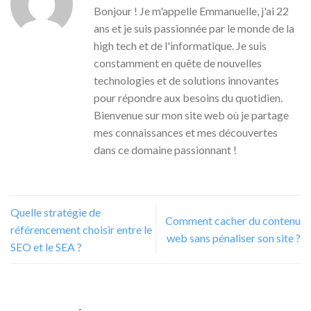
Bonjour ! Je m'appelle Emmanuelle, j'ai 22
ans et je suis passionnée par le monde de la
high tech et de l'informatique. Je suis
constamment en quête de nouvelles
technologies et de solutions innovantes
pour répondre aux besoins du quotidien.
Bienvenue sur mon site web où je partage
mes connaissances et mes découvertes
dans ce domaine passionnant !
Quelle stratégie de
Comment cacher du contenu
référencement choisir entre le
web sans pénaliser son site ?
SEO et le SEA ?