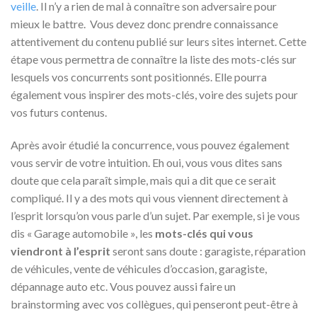
veille
. Il n’y a rien de mal à connaître son adversaire pour
mieux le battre. Vous devez donc prendre connaissance
attentivement du contenu publié sur leurs sites internet. Cette
étape vous permettra de connaître la liste des mots-clés sur
lesquels vos concurrents sont positionnés. Elle pourra
également vous inspirer des mots-clés, voire des sujets pour
vos futurs contenus.
Après avoir étudié la concurrence, vous pouvez également
vous servir de votre intuition. Eh oui, vous vous dites sans
doute que cela paraît simple, mais qui a dit que ce serait
compliqué. Il y a des mots qui vous viennent directement à
l’esprit lorsqu’on vous parle d’un sujet. Par exemple, si je vous
dis « Garage automobile », les
mots-clés qui vous
viendront à l’esprit
seront sans doute : garagiste, réparation
de véhicules, vente de véhicules d’occasion, garagiste,
dépannage auto etc. Vous pouvez aussi faire un
brainstorming avec vos collègues, qui penseront peut-être à