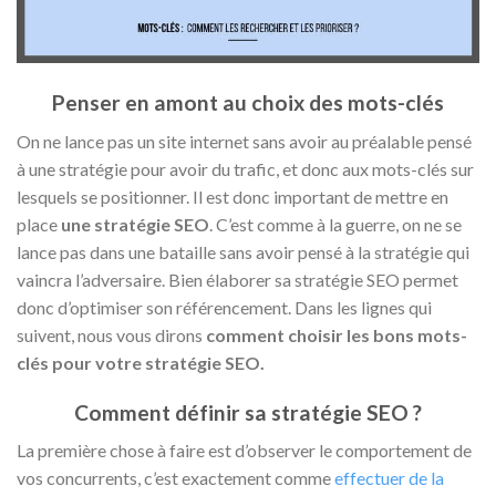
Penser en amont au choix des mots-clés
On ne lance pas un site internet sans avoir au préalable pensé
à une stratégie pour avoir du trafic, et donc aux mots-clés sur
lesquels se positionner. Il est donc important de mettre en
place
une stratégie SEO
. C’est comme à la guerre, on ne se
lance pas dans une bataille sans avoir pensé à la stratégie qui
vaincra l’adversaire. Bien élaborer sa stratégie SEO permet
donc d’optimiser son référencement. Dans les lignes qui
suivent, nous vous dirons
comment choisir les bons mots-
clés pour votre stratégie SEO.
Comment définir sa stratégie SEO ?
La première chose à faire est d’observer le comportement de
vos concurrents, c’est exactement comme
effectuer de la