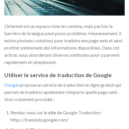
L’internet est un espace riche en contenu, mais parfois la
barrière de la langue peut poser problème. Heureusement, il
existe plusieurs solutions pour traduire une page web et ainsi
profiter pleinement des informations disponibles. Dans cet
article, nous aborderons diverses méthodes pour y parvenir
rapidement et simplement.
Utiliser le service de traduction de Google
Google
propose un service de traduction en ligne gratuit qui
permet de traduire rapidement n’importe quelle page web.
Voici comment procéder :
Rendez-vous sur le
site
de Google Traduction :
https://translate.google.com/