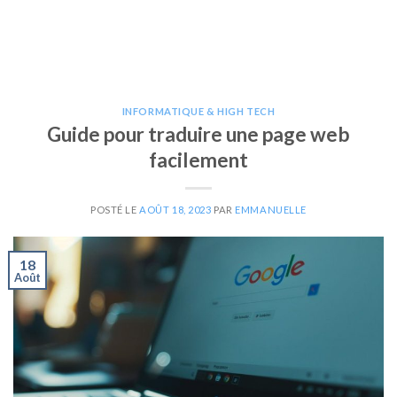
INFORMATIQUE & HIGH TECH
Guide pour traduire une page web
facilement
POSTÉ LE
AOÛT 18, 2023
PAR
EMMANUELLE
18
Août