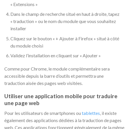
« Extensions »
Dans le champ de recherche situé en haut à droite, tapez
« traduction » ou le nom du module que vous souhaitez
installer
Cliquez sur le bouton « + Ajouter à Firefox » situé à côté
du module choisi
Validez l’installation en cliquant sur « Ajouter »
Comme pour Chrome, le module complémentaire sera
accessible depuis la barre d’outils et permettra une
traduction aisée des pages web visitées.
Utiliser une application mobile pour traduire
une page web
Pour les utilisateurs de smartphones ou
tablettes
, il existe
également des applications dédiées à la traduction de pages
web. Ces applications fonctionnent généralement de la même