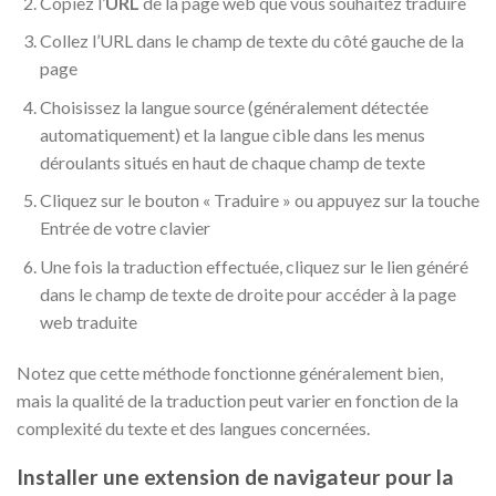
Copiez l’
URL
de la page web que vous souhaitez traduire
Collez l’URL dans le champ de texte du côté gauche de la
page
Choisissez la langue source (généralement détectée
automatiquement) et la langue cible dans les menus
déroulants situés en haut de chaque champ de texte
Cliquez sur le bouton « Traduire » ou appuyez sur la touche
Entrée de votre clavier
Une fois la traduction effectuée, cliquez sur le lien généré
dans le champ de texte de droite pour accéder à la page
web traduite
Notez que cette méthode fonctionne généralement bien,
mais la qualité de la traduction peut varier en fonction de la
complexité du texte et des langues concernées.
Installer une extension de navigateur pour la