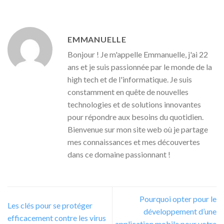
EMMANUELLE
Bonjour ! Je m'appelle Emmanuelle, j'ai 22
ans et je suis passionnée par le monde de la
high tech et de l'informatique. Je suis
constamment en quête de nouvelles
technologies et de solutions innovantes
pour répondre aux besoins du quotidien.
Bienvenue sur mon site web où je partage
mes connaissances et mes découvertes
dans ce domaine passionnant !
Pourquoi opter pour le
Les clés pour se protéger
développement d’une
efficacement contre les virus
application mobile pour votre