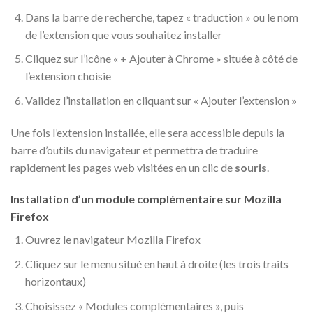
Dans la barre de recherche, tapez « traduction » ou le nom
de l’extension que vous souhaitez installer
Cliquez sur l’icône « + Ajouter à Chrome » située à côté de
l’extension choisie
Validez l’installation en cliquant sur « Ajouter l’extension »
Une fois l’extension installée, elle sera accessible depuis la
barre d’outils du navigateur et permettra de traduire
rapidement les pages web visitées en un clic de
souris
.
Installation d’un module complémentaire sur Mozilla
Firefox
Ouvrez le navigateur Mozilla Firefox
Cliquez sur le menu situé en haut à droite (les trois traits
horizontaux)
Choisissez « Modules complémentaires », puis