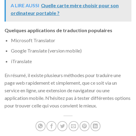
A LIRE AUSSI
Quelle carte mère choisir pour son
ordinateur portable ?
Quelques applications de traduction populaires
Microsoft Translator
Google Translate (version mobile)
iTranslate
En résumé, il existe plusieurs méthodes pour traduire une
page web rapidement et simplement, que ce soit via un
service en ligne, une extension de navigateur ou une
application mobile. N’hésitez pas à tester différentes options
pour trouver celle qui vous convient le mieux.