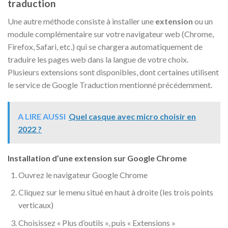
traduction
Une autre méthode consiste à installer une
extension
ou un
module complémentaire sur votre navigateur web (Chrome,
Firefox, Safari, etc.) qui se chargera automatiquement de
traduire les pages web dans la langue de votre choix.
Plusieurs extensions sont disponibles, dont certaines utilisent
le service de Google Traduction mentionné précédemment.
A LIRE AUSSI
Quel casque avec micro choisir en
2022 ?
Installation d’une extension sur Google Chrome
Ouvrez le navigateur Google Chrome
Cliquez sur le menu situé en haut à droite (les trois points
verticaux)
Choisissez « Plus d’outils », puis « Extensions »