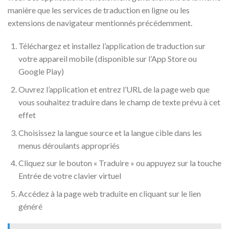
manière que les services de traduction en ligne ou les
extensions de navigateur mentionnés précédemment.
Téléchargez et installez l’application de traduction sur
votre appareil mobile (disponible sur l’App Store ou
Google Play)
Ouvrez l’application et entrez l’URL de la page web que
vous souhaitez traduire dans le champ de texte prévu à cet
effet
Choisissez la langue source et la langue cible dans les
menus déroulants appropriés
Cliquez sur le bouton « Traduire » ou appuyez sur la touche
Entrée de votre clavier virtuel
Accédez à la page web traduite en cliquant sur le lien
généré