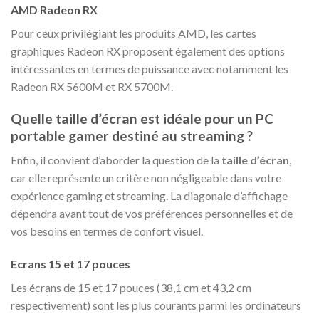
AMD Radeon RX
Pour ceux privilégiant les produits AMD, les cartes
graphiques Radeon RX proposent également des options
intéressantes en termes de puissance avec notamment les
Radeon RX 5600M et RX 5700M.
Quelle taille d’écran est idéale pour un PC
portable gamer destiné au streaming ?
Enfin, il convient d’aborder la question de la
taille d’écran
,
car elle représente un critère non négligeable dans votre
expérience gaming et streaming. La diagonale d’affichage
dépendra avant tout de vos préférences personnelles et de
vos besoins en termes de confort visuel.
Ecrans 15 et 17 pouces
Les écrans de 15 et 17 pouces (38,1 cm et 43,2 cm
respectivement) sont les plus courants parmi les ordinateurs