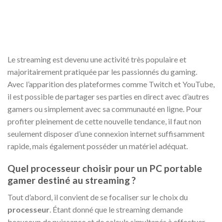
Le streaming est devenu une activité très populaire et
majoritairement pratiquée par les passionnés du gaming.
Avec l’apparition des plateformes comme Twitch et YouTube,
il est possible de partager ses parties en direct avec d’autres
gamers ou simplement avec sa communauté en ligne. Pour
profiter pleinement de cette nouvelle tendance, il faut non
seulement disposer d’une connexion internet suffisamment
rapide, mais également posséder un matériel adéquat.
Quel processeur choisir pour un PC portable
gamer destiné au streaming ?
Tout d’abord, il convient de se focaliser sur le choix du
processeur
. Étant donné que le streaming demande
beaucoup de puissance et de calculs simultanés à effectuer