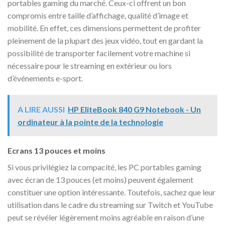
portables gaming du marché. Ceux-ci offrent un bon
compromis entre taille d’affichage, qualité d’image et
mobilité. En effet, ces dimensions permettent de profiter
pleinement de la plupart des jeux vidéo, tout en gardant la
possibilité de transporter facilement votre machine si
nécessaire pour le streaming en extérieur ou lors
d’événements e-sport.
A LIRE AUSSI
HP EliteBook 840 G9 Notebook - Un
ordinateur à la pointe de la technologie
Ecrans 13 pouces et moins
Si vous privilégiez la compacité, les PC portables gaming
avec écran de 13 pouces (et moins) peuvent également
constituer une option intéressante. Toutefois, sachez que leur
utilisation dans le cadre du streaming sur Twitch et YouTube
peut se révéler légèrement moins agréable en raison d’une