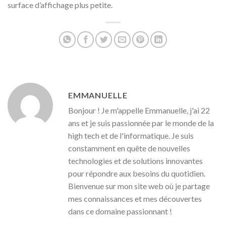
surface d’affichage plus petite.
EMMANUELLE
Bonjour ! Je m'appelle Emmanuelle, j'ai 22
ans et je suis passionnée par le monde de la
high tech et de l'informatique. Je suis
constamment en quête de nouvelles
technologies et de solutions innovantes
pour répondre aux besoins du quotidien.
Bienvenue sur mon site web où je partage
mes connaissances et mes découvertes
dans ce domaine passionnant !