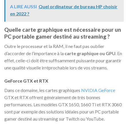
A LIRE AUSSI
Quel ordinateur de bureau HP choisir
en 2022 ?
Quelle carte graphique est nécessaire pour un
PC portable gamer destiné au streaming ?
Outre le processeur et la RAM, il ne faut pas oublier
d’accorder de l’importance à la
carte graphique ou GPU
. En
effet, celle-ci doit être suffisamment puissante pour garantir
une qualité visuelle irréprochable lors de vos streams.
GeForce GTX et RTX
Dans ce domaine, les cartes graphiques
NVIDIA GeForce
GTX et RTX offrent généralement de très bonnes
performances. Les modèles GTX 1650, 1660 Ti et RTX 3060
sont par exemple des solutions idéales pour un PC portable
gamer destiné au streaming sur Twitch ou YouTube.