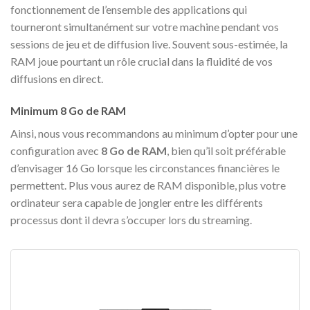
fonctionnement de l’ensemble des applications qui
tourneront simultanément sur votre machine pendant vos
sessions de jeu et de diffusion live. Souvent sous-estimée, la
RAM joue pourtant un rôle crucial dans la fluidité de vos
diffusions en direct.
Minimum 8 Go de RAM
Ainsi, nous vous recommandons au minimum d’opter pour une
configuration avec
8 Go de RAM
, bien qu’il soit préférable
d’envisager 16 Go lorsque les circonstances financières le
permettent. Plus vous aurez de RAM disponible, plus votre
ordinateur sera capable de jongler entre les différents
processus dont il devra s’occuper lors du streaming.