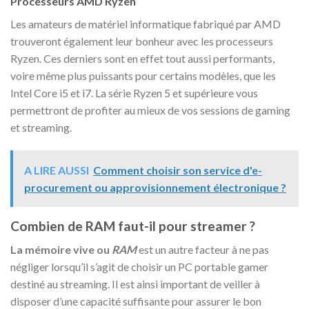
Processeurs AMD Ryzen
Les amateurs de matériel informatique fabriqué par AMD
trouveront également leur bonheur avec les processeurs
Ryzen. Ces derniers sont en effet tout aussi performants,
voire même plus puissants pour certains modèles, que les
Intel Core i5 et i7. La série Ryzen 5 et supérieure vous
permettront de profiter au mieux de vos sessions de gaming
et streaming.
A LIRE AUSSI
Comment choisir son service d'e-
procurement ou approvisionnement électronique ?
Combien de RAM faut-il pour streamer ?
La mémoire vive ou
RAM
est un autre facteur à ne pas
négliger lorsqu’il s’agit de choisir un PC portable gamer
destiné au streaming. Il est ainsi important de veiller à
disposer d’une capacité suffisante pour assurer le bon