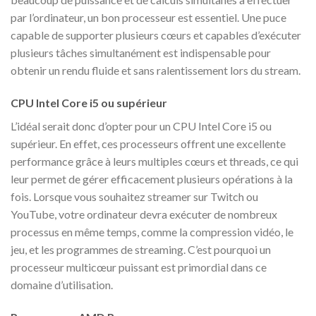
par l’ordinateur, un bon processeur est essentiel. Une puce
capable de supporter plusieurs cœurs et capables d’exécuter
plusieurs tâches simultanément est indispensable pour
obtenir un rendu fluide et sans ralentissement lors du stream.
CPU Intel Core i5 ou supérieur
L’idéal serait donc d’opter pour un CPU Intel Core i5 ou
supérieur. En effet, ces processeurs offrent une excellente
performance grâce à leurs multiples cœurs et threads, ce qui
leur permet de gérer efficacement plusieurs opérations à la
fois. Lorsque vous souhaitez streamer sur Twitch ou
YouTube, votre ordinateur devra exécuter de nombreux
processus en même temps, comme la compression vidéo, le
jeu, et les programmes de streaming. C’est pourquoi un
processeur multicœur puissant est primordial dans ce
domaine d’utilisation.