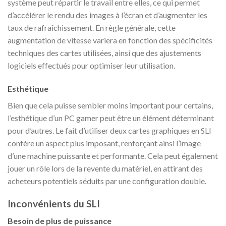
système peut répartir le travail entre elles, ce qui permet
d’accélérer le rendu des images à l’écran et d’augmenter les
taux de rafraîchissement. En règle générale, cette
augmentation de vitesse variera en fonction des spécificités
techniques des cartes utilisées, ainsi que des ajustements
logiciels effectués pour optimiser leur utilisation.
Esthétique
Bien que cela puisse sembler moins important pour certains,
l’esthétique d’un PC gamer peut être un élément déterminant
pour d’autres. Le fait d’utiliser deux cartes graphiques en SLI
confère un aspect plus imposant, renforçant ainsi l’image
d’une machine puissante et performante. Cela peut également
jouer un rôle lors de la revente du matériel, en attirant des
acheteurs potentiels séduits par une configuration double.
Inconvénients du SLI
Besoin de plus de puissance