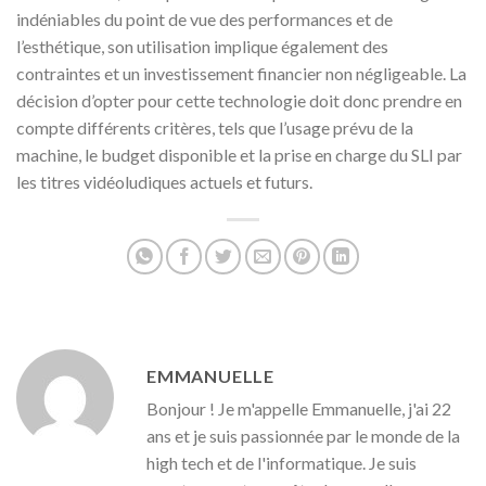
indéniables du point de vue des performances et de
l’esthétique, son utilisation implique également des
contraintes et un investissement financier non négligeable. La
décision d’opter pour cette technologie doit donc prendre en
compte différents critères, tels que l’usage prévu de la
machine, le budget disponible et la prise en charge du SLI par
les titres vidéoludiques actuels et futurs.
EMMANUELLE
Bonjour ! Je m'appelle Emmanuelle, j'ai 22
ans et je suis passionnée par le monde de la
high tech et de l'informatique. Je suis