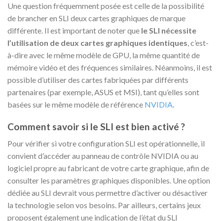
Une question fréquemment posée est celle de la possibilité
de brancher en SLI deux cartes graphiques de marque
différente. Il est important de noter que
le SLI nécessite
l’utilisation de deux cartes graphiques identiques
, c’est-
à-dire avec le même modèle de GPU, la même quantité de
mémoire vidéo et des fréquences similaires. Néanmoins, il est
possible d’utiliser des cartes fabriquées par différents
partenaires (par exemple, ASUS et MSI), tant qu’elles sont
basées sur le même modèle de référence
NVIDIA
.
Comment savoir si le SLI est bien activé ?
Pour vérifier si votre configuration SLI est opérationnelle, il
convient d’accéder au panneau de contrôle NVIDIA ou au
logiciel propre au fabricant de votre carte graphique, afin de
consulter les paramètres graphiques disponibles. Une option
dédiée au SLI devrait vous permettre d’activer ou désactiver
la technologie selon vos besoins. Par ailleurs, certains jeux
proposent également une indication de l’état du SLI