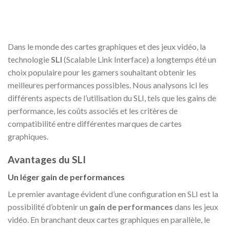
Dans le monde des cartes graphiques et des jeux vidéo, la
technologie
SLI
(Scalable Link Interface) a longtemps été un
choix populaire pour les gamers souhaitant obtenir les
meilleures performances possibles. Nous analysons ici les
différents aspects de l’utilisation du SLI, tels que les gains de
performance, les coûts associés et les critères de
compatibilité entre différentes marques de cartes
graphiques.
Avantages du SLI
Un léger gain de performances
Le premier avantage évident d’une configuration en SLI est la
possibilité d’obtenir un
gain de performances
dans les jeux
vidéo. En branchant deux cartes graphiques en parallèle, le