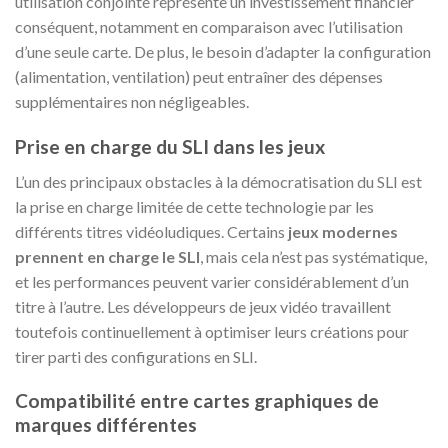
utilisation conjointe représente un investissement financier
conséquent, notamment en comparaison avec l’utilisation
d’une seule carte. De plus, le besoin d’adapter la configuration
(alimentation, ventilation) peut entraîner des dépenses
supplémentaires non négligeables.
Prise en charge du SLI dans les jeux
L’un des principaux obstacles à la démocratisation du SLI est
la prise en charge limitée de cette technologie par les
différents titres vidéoludiques. Certains
jeux modernes
prennent en charge le SLI
, mais cela n’est pas systématique,
et les performances peuvent varier considérablement d’un
titre à l’autre. Les développeurs de jeux vidéo travaillent
toutefois continuellement à optimiser leurs créations pour
tirer parti des configurations en SLI.
Compatibilité entre cartes graphiques de
marques différentes