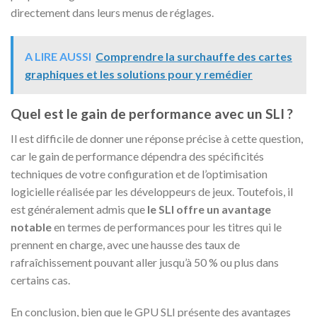
directement dans leurs menus de réglages.
A LIRE AUSSI
Comprendre la surchauffe des cartes
graphiques et les solutions pour y remédier
Quel est le gain de performance avec un SLI ?
Il est difficile de donner une réponse précise à cette question,
car le gain de performance dépendra des spécificités
techniques de votre configuration et de l’optimisation
logicielle réalisée par les développeurs de jeux. Toutefois, il
est généralement admis que
le SLI offre un avantage
notable
en termes de performances pour les titres qui le
prennent en charge, avec une hausse des taux de
rafraîchissement pouvant aller jusqu’à 50 % ou plus dans
certains cas.
En conclusion, bien que le GPU SLI présente des avantages