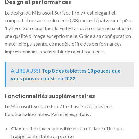
Design et performances
Le design du Microsoft Surface Pro 7+ est élégant et
compact. Il mesure seulement 0,33 pouce d’épaisseur et pèse
1,7 livre. Son écran tactile Full HD+ est très lumineux et offre
une qualité d’image exceptionnelle. Grâce à sa configuration
matérielle puissante, ce modèle offre des performances
impressionnantes sans subir de ralentissements.
A LIRE AUSSI
Top 8 des tablettes 10 pouces que
vous pouvez choisir en 2022
Fonctionnalités supplémentaires
Le Microsoft Surface Pro 7+ est livré avec plusieurs
fonctionnalités utiles. Parmi elles, citons :
Clavier :
Le clavier amovible et rétroéclairé offre une
frappe confortable et précise.