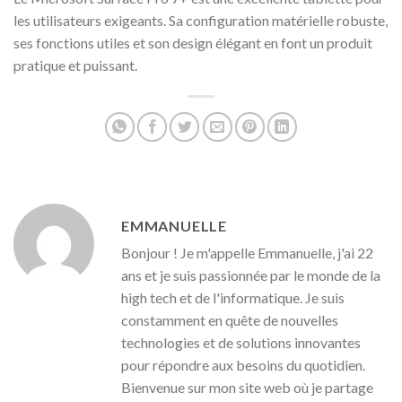
les utilisateurs exigeants. Sa configuration matérielle robuste,
ses fonctions utiles et son design élégant en font un produit
pratique et puissant.
EMMANUELLE
Bonjour ! Je m'appelle Emmanuelle, j'ai 22
ans et je suis passionnée par le monde de la
high tech et de l'informatique. Je suis
constamment en quête de nouvelles
technologies et de solutions innovantes
pour répondre aux besoins du quotidien.
Bienvenue sur mon site web où je partage