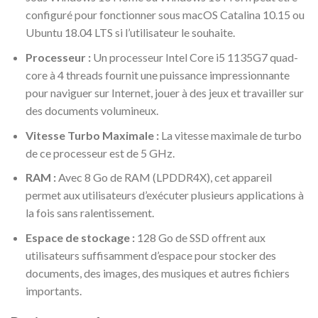
configuré pour fonctionner sous macOS Catalina 10.15 ou
Ubuntu 18.04 LTS si l’utilisateur le souhaite.
Processeur :
Un processeur Intel Core i5 1135G7 quad-
core à 4 threads fournit une puissance impressionnante
pour naviguer sur Internet, jouer à des jeux et travailler sur
des documents volumineux.
Vitesse Turbo Maximale :
La vitesse maximale de turbo
de ce processeur est de 5 GHz.
RAM :
Avec 8 Go de RAM (LPDDR4X), cet appareil
permet aux utilisateurs d’exécuter plusieurs applications à
la fois sans ralentissement.
Espace de stockage :
128 Go de SSD offrent aux
utilisateurs suffisamment d’espace pour stocker des
documents, des images, des musiques et autres fichiers
importants.