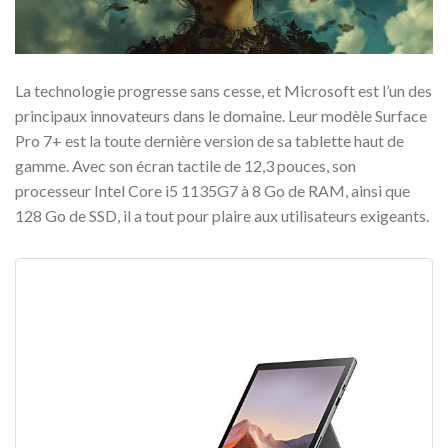
La technologie progresse sans cesse, et Microsoft est l’un des
principaux innovateurs dans le domaine. Leur modèle Surface
Pro 7+ est la toute dernière version de sa tablette haut de
gamme. Avec son écran tactile de 12,3 pouces, son
processeur Intel Core i5 1135G7 à 8 Go de RAM, ainsi que
128 Go de SSD, il a tout pour plaire aux utilisateurs exigeants.